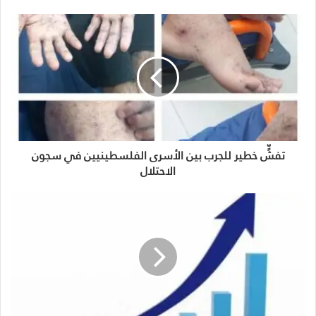
تفشٍّ خطير للجرب بين الأسرى الفلسطينيين في سجون
الاحتلال