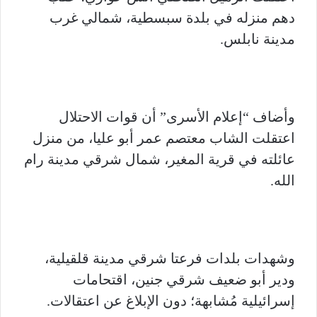
دهم منزله في بلدة سبسطية، شمالي غرب
مدينة نابلس.
وأضاف “إعلام الأسرى” أن قوات الاحتلال
اعتقلت الشاب معتصم عمر أبو عليا، من منزل
عائلته في قرية المغير، شمال شرقي مدينة رام
الله.
وشهدات بلدات فرعتا شرقي مدينة قلقيلية،
ودير أبو ضعيف شرقي جنين، اقتحامات
إسرائيلية مُشابهة؛ دون الإبلاغ عن اعتقالات.