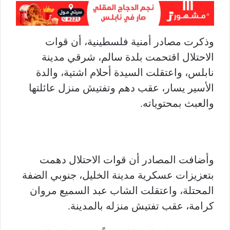
وذكرت مصادر أمنية فلسطينية، أن قوات
الاحتلال اقتحمت بلدة سالم، شرقي مدينة
نابلس، واعتقلت السيدة أحلام اشتية، والدة
الأسير يسار، عقب دهم وتفتيش منزل عائلتها
والعبث بمحتوياته.
وأضافت المصادر أن قوات الاحتلال دهمت
بتعزيزات عسكرية مدينة الخليل، جنوبي الضفة
المحتلة، واعتقلت الشاب عبد السميع مروان
كرامة، عقب تفتيش منزله بالمدينة.