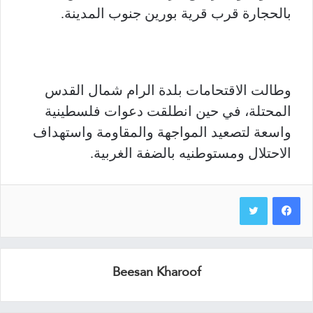
بالحجارة قرب قرية بورين جنوب المدينة.
وطالت الاقتحامات بلدة الرام شمال القدس
المحتلة، في حين انطلقت دعوات فلسطينية
واسعة لتصعيد المواجهة والمقاومة واستهداف
الاحتلال ومستوطنيه بالضفة الغربية.
Beesan Kharoof