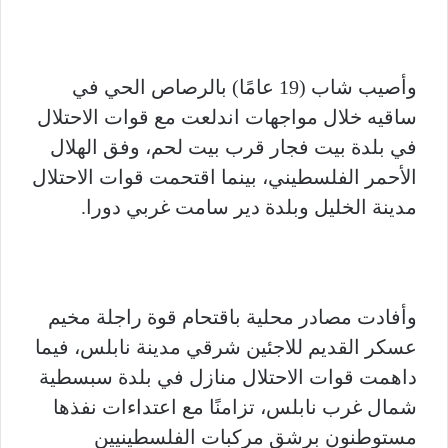
وأصيب شاب (19 عامًا) بالرصاص الحي في
ساقيه خلال مواجهات اندلعت مع قوات الاحتلال
في بلدة بيت فجار قرب بيت لحم، وفق الهلال
الأحمر الفلسطيني، بينما اقتحمت قوات الاحتلال
مدينة الخليل وبلدة دير سامت غربي دورا.
وأفادت مصادر محلية باقتحام قوة راجلة مخيم
عسكر القديم للاجئين شرقي مدينة نابلس، فيما
داهمت قوات الاحتلال منازل في بلدة سبسطية
شمال غرب نابلس، تزامنًا مع اعتداءات نفذها
مستوطنون برشق مركبات الفلسطينيين