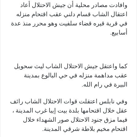
وافادت مصادر محلية أن جيش الاحتلال أعاد
اعتقال الشاب قسام دلني عقب اقتحام منزله
في قرية قيره قضاء سلفيت وهو محرر منذ عدة
أسابيع.
كما واعتقل جيش الاحتلال الشاب ليث سحويل
عقب مداهمة منزله في حي البالوع بمدينة
البيرة في رام الله.
وفي نابلس اعتقلت قوات الاحتلال الشاب رائف
عقل خلال اقتحامها بلدة بيت إيبا غرب المدينة ،
فيما مزق جنود الاحتلال صور الشهداء خلال
اقتحام مخيم بلاطة شرقي المدينة.