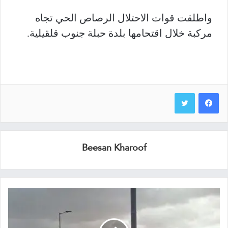
واطلقت قوات الاحتلال الرصاص الحي تجاه
مركبة خلال اقتحامها بلدة حبلة جنوب قلقيلية.
Beesan Kharoof