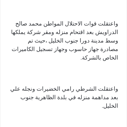
واعتقلت قوات الاحتلال المواطن محمد صالح
الدراويش بعد اقتحام منزله ومقر شركة يملكها
وسط مدينة دورا جنوب الخليل ،حيث تم
مصادرة جهاز حاسوب وجهاز تسجيل الكاميرات
الخاص بالشركة.
واعتقلت الشرطي رامي الخضيرات ونجله علي
بعد مداهمة منزله في بلدة الظاهرية جنوب
الخليل.