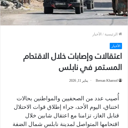
الرئيسية
/
الأخبار
الأخبار
اعتقالات وإصابات خلال الاقتحام
المستمر في نابلس
Beesan Kharoof
يناير 11, 2026
أُصيب عدد من الصحفيين والمواطنين بحالات
اختناق، اليوم الأحد، جراء إطلاق قوات الاحتلال
قنابل الغاز، تزامنا مع اعتقال شابين خلال
اقتحامها المتواصل لمدينة نابلس شمال الضفة