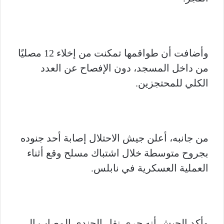
وأضافت أن طواقمها تمكنت من إخلاء 12 مصليًا
من داخل المسجد، دون الإفصاح عن العدد
الكلي للمحتجزين.
من جانبه، أعلن جيش الاحتلال إصابة أحد جنوده
بجروح متوسطة خلال اشتباك مسلح وقع أثناء
العملية العسكرية في نابلس.
وأكد الجيش أنه جرى نقل الجندي المصاب إلى