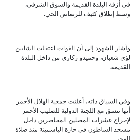
في أزقة البلدة القديمة والسوق الشرقي،
وسط إطلاق كثيف للرصاص الحي.
وأشار الشهود إلى أن القوات اعتقلت الشابين
لؤي شعبان، وحميدو زكاري من داخل البلدة
القديمة.
وفي السياق ذاته، أعلنت جمعية الهلال الأحمر
أنها تنسق مع اللجنة الدولية للصليب الأحمر
لإخراج عشرات المصلين المحاصرين داخل
مسجد الساطون في حارة الياسمينة منذ صلاة
الفجر.