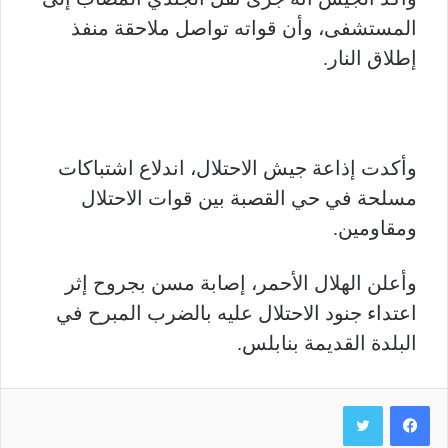
المستشفى، وأن قواته تواصل ملاحقة منفذ
إطلاق النار.
وأكدت إذاعة جيش الاحتلال، اندلاع اشتباكات
مسلحة في حي القصبة بين قوات الاحتلال
ومقاومين.
وأعلن الهلال الأحمر، إصابة مسن بجروح إثر
اعتداء جنود الاحتلال عليه بالضرب المبرح في
البلدة القديمة بنابلس.