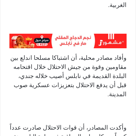
الغربية.
وأفاد مصادر محلية، أن اشتباكا مسلحا اندلع بين
مقاومين وقوة من جيش الاحتلال خلال اقتحامه
البلدة القديمة في نابلس أصيب خلاله جندي،
قبل أن يدفع الاحتلال بتعزيزات عسكرية صوب
المدينة.
وأكدت المصادر، أن قوات الاحتلال صادرت عدداً