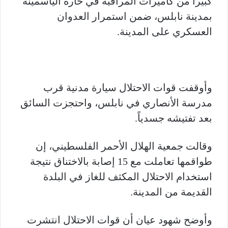
كبيراً من كاميرات المراقبة في حارة الياسمينة
بمدينة نابلس، ضمن استمرار العدوان
العسكري على المدينة.
وأوقفت قوات الاحتلال سيارة مدنية قرب
مدرسة الأنصاري في نابلس، واحتجزت السائق
بعد تفتيشه جسدياً.
وقالت جمعية الهلال الأحمر الفلسطيني، إن
طواقمها تعاملت مع 15 إصابة بالاختناق نتيجة
استخدام الاحتلال المكثف للغاز في البلدة
القديمة من المدينة.
وأوضح شهود عيان أن قوات الاحتلال انتشرت