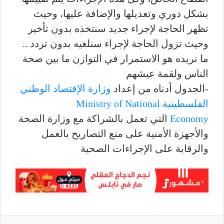
بشكل دوري وتعديلها والإضافة عليها، وحيث
تظهر الحاجة لإجراء جديد سنتخذه بدون تأخير
وحيث تزول الحاجة لإجراء سنلغيه بدون تردد ..
ما نريده هو الاستمرار في التوازن ما بين صحة
الناس ولقمة عيشهم
-الجدول أدناه من إعداد
وزارة الإقتصاد الوطني
الفلسطينية Ministry of National
Economy
التي تعمل بالشراكة مع وزارة الصحة
والأجهزة الأمنية على منع التصاريح بالعمل
والرقابة على الإجراءات الصحية