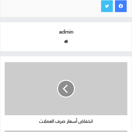
admin
موقع
الويب
انخفاض أسعار صرف العملات