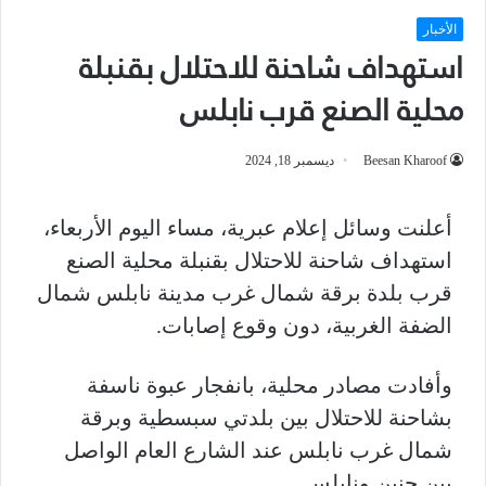
الأخبار
استهداف شاحنة للاحتلال بقنبلة
محلية الصنع قرب نابلس
Beesan Kharoof
ديسمبر 18, 2024
أعلنت وسائل إعلام عبرية، مساء اليوم الأربعاء،
استهداف شاحنة للاحتلال بقنبلة محلية الصنع
قرب بلدة برقة شمال غرب مدينة نابلس شمال
الضفة الغربية، دون وقوع إصابات.
وأفادت مصادر محلية، بانفجار عبوة ناسفة
بشاحنة للاحتلال بين بلدتي سبسطية وبرقة
شمال غرب نابلس عند الشارع العام الواصل
بين جنين ونابلس.