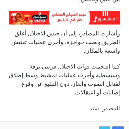
وأشارت المصادر، إلى أن جيش الاحتلال أغلق
الطريق ونصب حواجزه، وأجرى عمليات تفتيش
واسعة بالمكان.
كما اقتحمت قوات الاحتلال قريتي برقة
وسبسطية وأجرت عمليات تمشيط وسط إطلاق
لقنابل الصوت والغاز، دون التبليغ عن وقوع
إصابات أو اعتقالات.
المصدر: سند