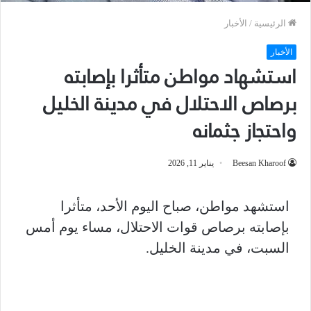
الرئيسية
/
الأخبار
الأخبار
استشهاد مواطن متأثرا بإصابته
برصاص الاحتلال في مدينة الخليل
واحتجاز جثمانه
Beesan Kharoof
يناير 11, 2026
استشهد مواطن، صباح اليوم الأحد، متأثرا
بإصابته برصاص قوات الاحتلال، مساء يوم أمس
السبت، في مدينة الخليل.