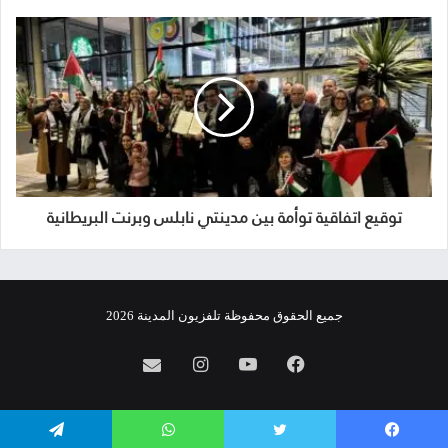
توقيع اتفاقية توأمة بين مدينتي نابلس وبرنت البريطانية
جميع الحقوق محفوظة تلفزيون المدينة 2026
فيسبوك
يوتيوب
انستقرام
info@almadina.tv