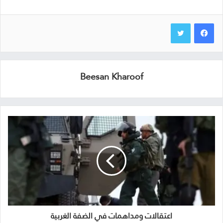
Beesan Kharoof
اعتقالات ومداهمات في الضفة الغربية