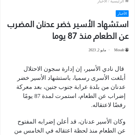
الرئيسية
/
الأخبار
الأخبار
استشهاد الأسير خضر عدنان المضرب
عن الطعام منذ 87 يوما
Mosab
مايو 2, 2023
قال نادي الأسير، إن إدارة سجون الاحتلال
أبلغت الأسرى رسميا، باستشهاد الأسير خضر
عدنان من بلدة عرابة جنوب جنين، بعد معركة
إضراب عن الطعام، استمرت لمدة 87 يومًا
رفضًا لاعتقاله
.
وكان الأسير عدنان، قد أعلن إضرابه المفتوح
عن الطعام منذ لحظة اعتقاله في الخامس من