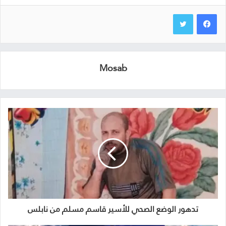
Mosab
تدهور الوضع الصحي للأسير قاسم مسلم من نابلس