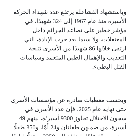
وباستشهاد القشاعلة يرتفع عدد شهداء الحركة
الأسيرة منذ عام 1967 إلى 324 شهيدًا، في
مؤشر خطير على تصاعد الجرائم داخل
المعتقلات، ولا سيما بعد حرب الإبادة، التي
ارتقى خلالها 86 شهيدًا من الأسرى نتيجة
التعذيب والإهمال الطبي المتعمد وسياسات
القتل البطيء.
وبحسب معطيات صادرة عن مؤسسات الأسرى
حتى نهاية عام 2025، فإن عدد الأسرى في
سجون الاحتلال تجاوز 9300 أسير/ة، بينهم 49
أسيرة، من ضمنهن طفلتان و24 أمًا، و350 طفلًا