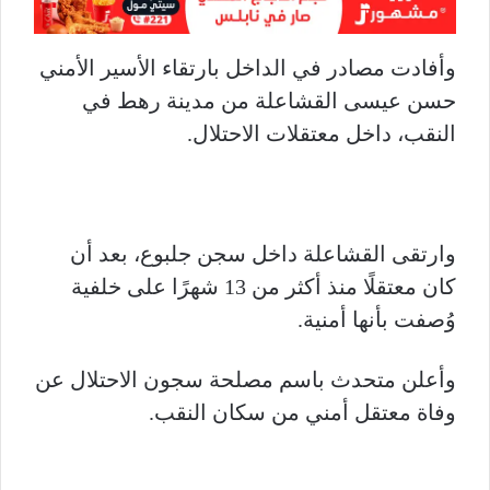
وأفادت مصادر في الداخل بارتقاء الأسير الأمني
حسن عيسى القشاعلة من مدينة رهط في
النقب، داخل معتقلات الاحتلال.
وارتقى القشاعلة داخل سجن جلبوع، بعد أن
كان معتقلًا منذ أكثر من 13 شهرًا على خلفية
وُصفت بأنها أمنية.
وأعلن متحدث باسم مصلحة سجون الاحتلال عن
وفاة معتقل أمني من سكان النقب.