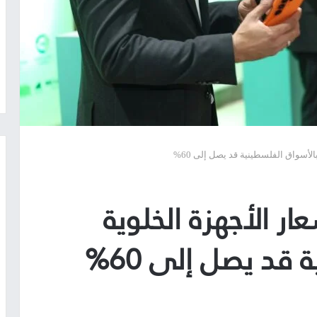
لأسواق الفلسطينية قد يصل إلى 60%
ر الأجهزة الخلوية
قد يصل إلى 60%