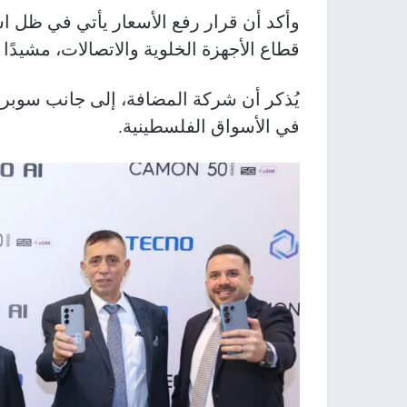
وأكد أن قرار رفع الأسعار يأتي في ظل اس
قطاع الأجهزة الخلوية والاتصالات، مشيدًا 
في الأسواق الفلسطينية.