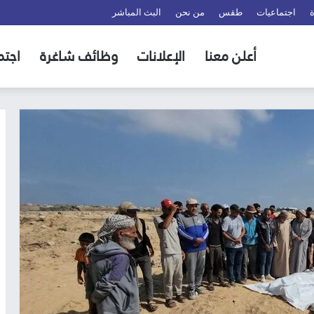
اجتماعيات
طقس
من نحن
البث المباشر
أعلن معنا
الإعلانات
وظائف شاغرة
اجتم