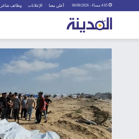
4:05 مساءً - 06/08/2026
أعلن معنا
الإعلانات
وظائف شاغرة