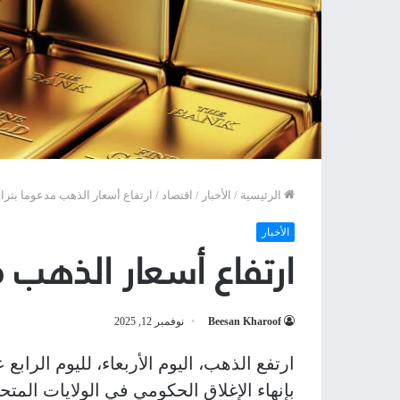
الرئيسية
/
الأخبار
/
اقتصاد
/
ارتفاع أسعار الذهب مدعوما بتراج
الأخبار
ارتفاع أسعار الذهب م
Beesan Kharoof
نوفمبر 12, 2025
ارتفع الذهب، اليوم الأربعاء، لليوم الرابع
بإنهاء الإغلاق الحكومي في الولايات المتح