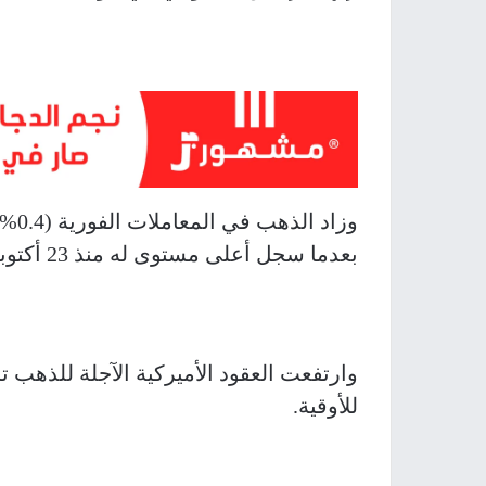
بعدما سجل أعلى مستوى له منذ 23 أكتوبر أمس الثلاثاء.
للأوقية.