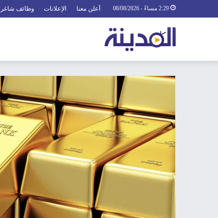
2:29 مساءً - 08/08/2026
أعلن معنا
الإعلانات
وظائف شاغرة