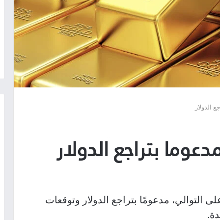
ع الدولار
دعوما بتراجع الدولار
 على التوالي، مدعومًا بتراجع الدولار وتوقعات
دة.