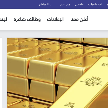
اجتماعيات
طقس
من نحن
البث المباشر
أعلن معنا
الإعلانات
وظائف شاغرة
اجتم