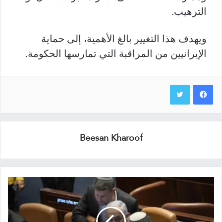
الترهيب.
ويهدف هذا التغيير بالغ الأهمية، إلى حماية
الإيرانيين من المراقبة التي تمارسها الحكومة.
Beesan Kharoof