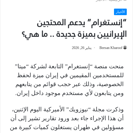
الأخبار
“إنستغرام” يدعم المحتجين
الإيرانيين بميزة جديدة .. ما هي؟
Beesan Kharoof
يناير 26, 2026
منحت منصة “إنستغرام” التابعة لشركة “ميتا”
للمستخدمين المقيمين في إيران ميزة لحفظ
الخصوصية، وذلك عبر حجب قوائم من يتابعهم
ومن يتابعون لأي مستخدم موجود داخل إيران.
وذكرت مجلة “نيوزويك” الأميركية اليوم الإثنين،
أن هذا الإجراء جاء بعد ورود تقارير تشير إلى أن
مسؤولين في طهران يستغلون كميات كبيرة من