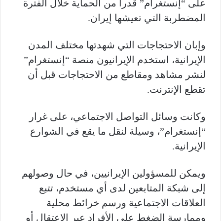
على “إنستغرام” قدراً من الحماية خلال الفترة
المضطربة التي تعيشها إيران.
وإبان الاحتجاجات التي شهدتها مختلف المدن
الإيرانية، استخدم الإيرانيون منصة “إنستغرام”
لنشر مشاهد ومقاطع من الاحتجاجات قبل أن
تقطع الإنترنت.
وكانت وسائل التواصل الاجتماعي، على غرار
“إنستغرام”، وسيلة لنقل ما يقع في الشوارع
الإيرانية.
ويمكن للمسؤولين الإيرانيين، في حال وصولهم
إلى شبكة المتابعين لدى أي مستخدم، تتبع
العلاقات الاجتماعية ورسم خرائط محلية
وممارسة الضغط على الأفراد عبر الاعتقال أو