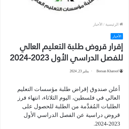
الرئيسية
/
الأخبار
الأخبار
إقرار قروض طلبة التعليم العالي
للفصل الدراسي الأول 2023-2024
Beesan Kharoof
يناير 23, 2024
أعلن صندوق إقراض طلبة مؤسسات التعليم
العالي في فلسطين، اليوم الثلاثاء، انتهاء فرز
الطلبات المُقدَّمة من الطلبة للحصول على
قروض دراسية عن الفصل الدراسي الأول
.
2023-2024