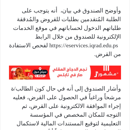
وأوضح الصندوق في بيان، أنه يتوجب على
الطلبة المُتقدمين بطلبات للقروض والمُدققة
طلباتهم الدخول لحساباتهم في موقع الخدمات
الإلكترونية للصندوق من خلال الرابط
https://eservices.iqrad.edu.ps
لفحص الاستفادة
من القرض
.
وأشار الصندوق إلى أنه في حال كون الطالب/ة
مرشحاً وراغباً في الحصول على القرض، فعليه
إجراء الموافقة الالكترونية على القرض، ثم
التوجه للمكان المخصص في المؤسسة
التعليمية لتوقيع المستندات المالية لاستكمال