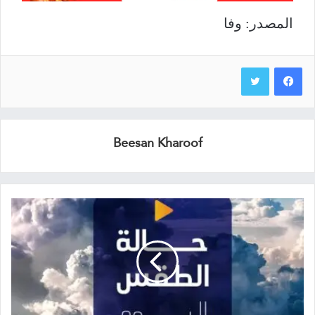
المصدر: وفا
Beesan Kharoof