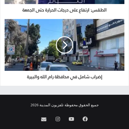
الطقس: ارتفاع على درجات الحرارة حتى الجمعة
إضراب شامل في محافظة رام الله والبيرة
جميع الحقوق محفوظة تلفزيون المدينة 2026
فيسبوك
يوتيوب
انستقرام
info@almadina.tv