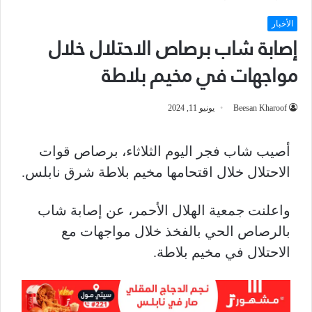
الأخبار
إصابة شاب برصاص الاحتلال خلال
مواجهات في مخيم بلاطة
Beesan Kharoof
يونيو 11, 2024
أصيب شاب فجر اليوم الثلاثاء، برصاص قوات
الاحتلال خلال اقتحامها مخيم بلاطة شرق نابلس.
واعلنت جمعية الهلال الأحمر، عن إصابة شاب
بالرصاص الحي بالفخذ خلال مواجهات مع
الاحتلال في مخيم بلاطة.