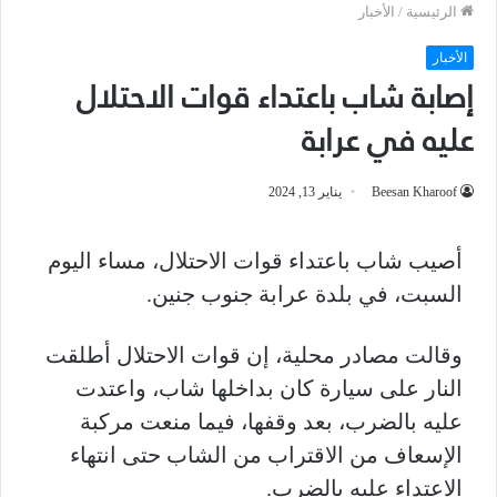
الرئيسية
/
الأخبار
الأخبار
إصابة شاب باعتداء قوات الاحتلال
عليه في عرابة
Beesan Kharoof
يناير 13, 2024
أصيب شاب باعتداء قوات الاحتلال، مساء اليوم
السبت، في بلدة عرابة جنوب جنين.
وقالت مصادر محلية، إن قوات الاحتلال أطلقت
النار على سيارة كان بداخلها شاب، واعتدت
عليه بالضرب، بعد وقفها، فيما منعت مركبة
الإسعاف من الاقتراب من الشاب حتى انتهاء
الاعتداء عليه بالضرب.