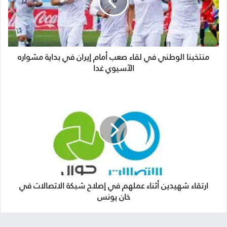
منتخبنا الوطني في لقاء صعب أمام إيران في بداية مشواره
الآسيوي غدا
ارتقاء شهيدين أثناء عملهم في إصلاح شبكة الاتصالات في
خان يونس