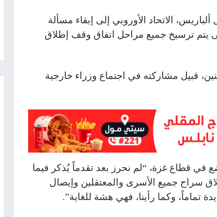
ألباريس، الاتحاد الأوروبي إلى إبقاء مسألة
ى يتم ترسيخ جميع مراحل اتفاق وقف إطلاق
نين، قبيل مشاركته في اجتماع وزراء خارجية
في قطاع غزة، “لم نحرز بعد تقدماً يُذكر فيما
طلاق سراح جميع الأسرى والمعتقلين وإيصال
 تماماً، وكما رأينا، فهي هشة للغاية”.