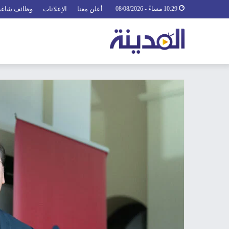
10:29 مساءً - 08/08/2026
أعلن معنا
الإعلانات
وظائف شاغر