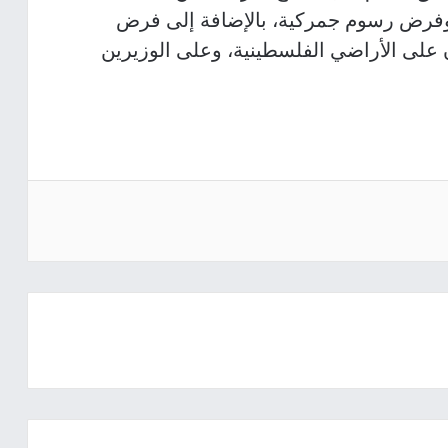
، وفرض رسوم جمركية، بالإضافة إلى فرض
على الأراضي الفلسطينية، وعلى الوزيرين