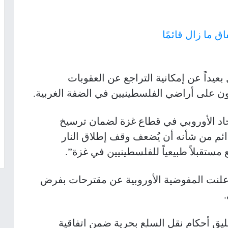
 ما زال قائمًا
 بعيداً عن إمكانية التراجع عن العقوبات
ون على أراضي الفلسطينيين في الضفة الغربية.
اتحاد الأوروبي في قطاع غزة لضمان ترسيخ
دائم من شأنه أن يُضعف وقف إطلاق النار
ستقبلاً طبيعياً للفلسطينيين في غزة”.
علنت المفوضية الأوروبية عن مقترحات بفرض
ق أحكام نقل السلع بحرية ضمن اتفاقية