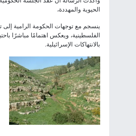
وأكدت الرسالة أن عقد الجلسة الحكومية 
الحيوية والمهددة،
ينسجم مع توجهات الحكومة الرامية إلى ت
الفلسطينية، ويعكس اهتمامًا مباشرًا باحتي
بالانتهاكات الإسرائيلية.