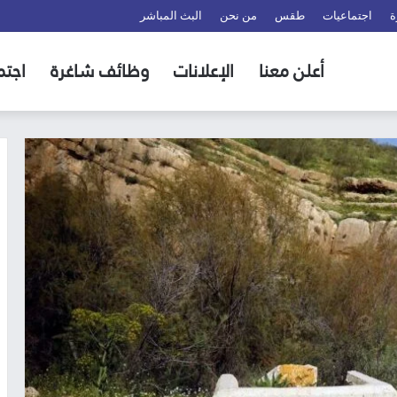
ة
اجتماعيات
طقس
من نحن
البث المباشر
أعلن معنا
الإعلانات
وظائف شاغرة
اجتم