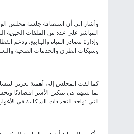
وأشار إلى أن استضافة جلسة مجلس الوزر
المباشر على عدد من الملفات الحيوية ال
وإدارة مصادر المياه والينابيع، ودعم القط
وشبكات الطرق والخدمات الصحية والتعلي
كما لفت المجلس إلى أهمية تعزيز المشاري
بما يسهم في تمكين الأسر اقتصاديًا وت
التي تواجه التجمعات السكانية في الأغوار.