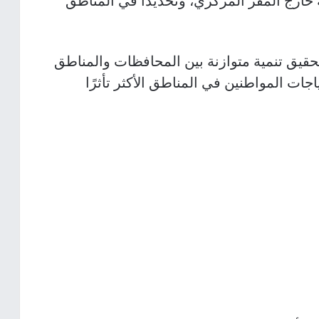
خارج المقر المركزي، وتحديدًا في المناطق
حقيق تنمية متوازنة بين المحافظات والمناطق
اجات المواطنين في المناطق الأكثر تأثرًا