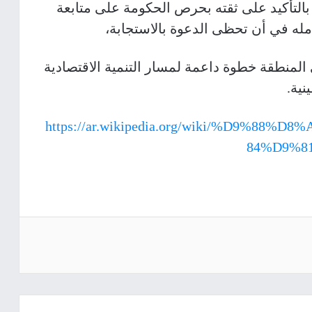
التأكيد على ثقته بحرص الحكومة على متابعة
أمله في أن تحظى الدعوة بالاستجابة،
منطقة خطوة داعمة لمسار التنمية الاقتصادية
نية.
https://ar.wikipedia.org/wiki/%D9%
84%D9%8