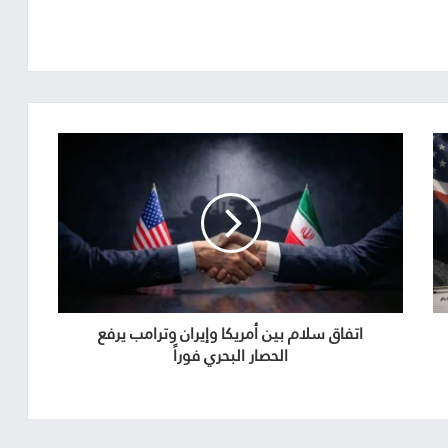
اتفاق سلام بين أمريكا وإيران وترامب يرفع
الحصار البحري فوراً