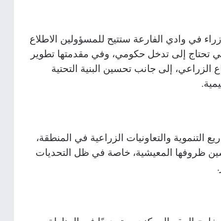
اء في وادي الفارعة ستتيح للمسؤولين الاطلاع
تي تحتاج إلى تدخل حكومي، وفي مقدمتها تطوير
اع الزراعي، إلى جانب تحسين البنية التحتية
مية.
ع التنموية والتعاونيات الزراعية في المنطقة،
حسين ظروفها المعيشية، خاصة في ظل التحديات