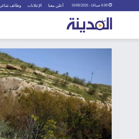
6:00 صباحًا - 10/08/2026
أعلن معنا
الإعلانات
وظائف شاغر