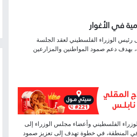
ية في الأغوار
 رئيس الوزراء الفلسطيني لعقد الجلسة
ة، بهدف دعم صمود المواطنين والمزارعين
وزراء الفلسطيني وأعضاء مجلس الوزراء إلى
 في المنطقة، في خطوة تهدف إلى تعزيز صمود