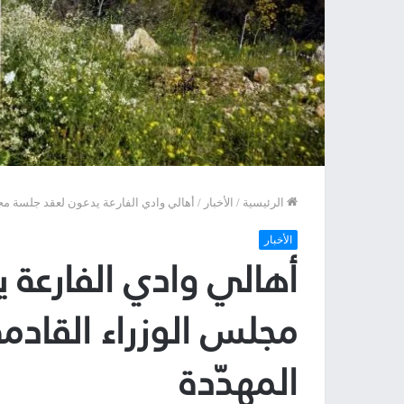
الرئيسية
/
الأخبار
/
أهالي وادي الفارعة يدعون لعقد جلسة مجل
الأخبار
أهالي وادي الفارعة 
مجلس الوزراء القادم
المهدّدة