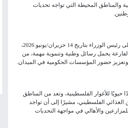
ة والمناطق المحيطة التي تواجه تحديات
طنين.
وأكد المجلس، في رسالة رسمية وجهها إلى رئيس الوزراء بتاريخ 14 حزيران/يونيو 2026،
لفارعة يحمل رسائل وطنية وتنموية مهمة، من
وتعزيز حضور المؤسسات الحكومية في الميدان.
حيويًا للأغوار الفلسطينية، وتعد من المناطق
 الغذائي الفلسطيني، مشيرًا إلى أن تواجد
لمزارعين والأهالي في مواجهة التحديات