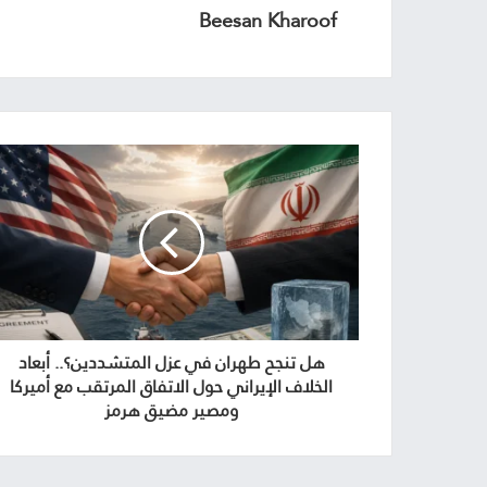
Beesan Kharoof
هل تنجح طهران في عزل المتشددين؟.. أبعاد
الخلاف الإيراني حول الاتفاق المرتقب مع أميركا
ومصير مضيق هرمز