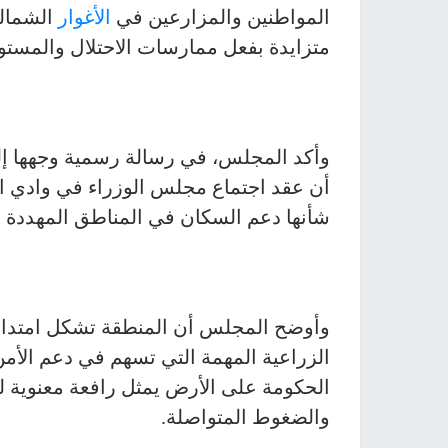
المواطنين والمزارعين في
الأغوار
الشمالي
متزايدة بفعل ممارسات الاحتلال والمستو
أن عقد اجتماع مجلس الوزراء في وادي ا
شأنها دعم السكان في المناطق المهددة 
وأوضح المجلس أن المنطقة تشكل امتدادًا 
الزراعية المهمة التي تسهم في دعم الأمن
الحكومة على الأرض يمثل رافعة معنوية ل
والضغوط المتواصلة.