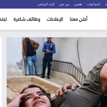
ة
اجتماعيات
طقس
من نحن
البث المباشر
أعلن معنا
الإعلانات
وظائف شاغرة
اجتم