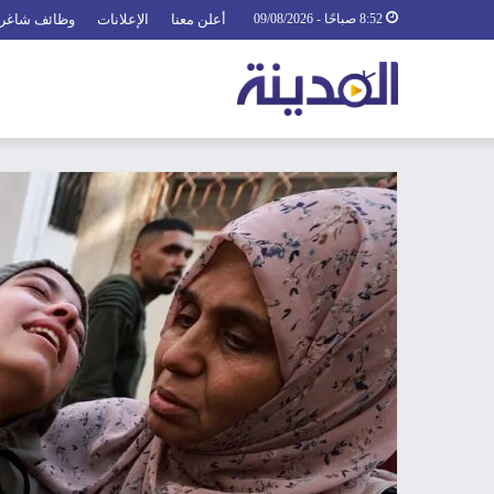
8:52 صباحًا - 09/08/2026
أعلن معنا
الإعلانات
وظائف شاغر