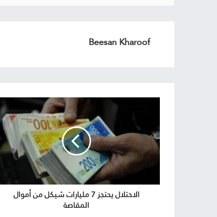
Beesan Kharoof
الاحتلال يحتجز 7 مليارات شيكل من أموال
المقاصة