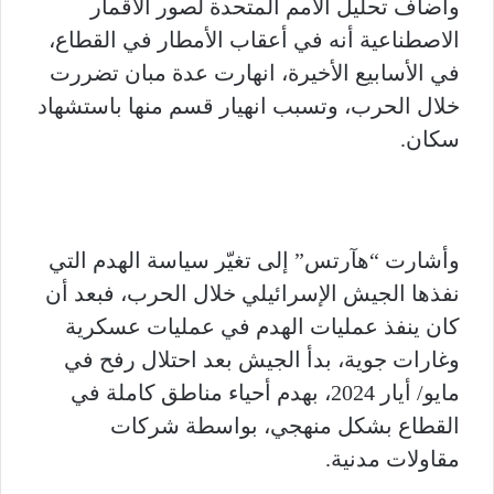
وأضاف تحليل الأمم المتحدة لصور الأقمار
الاصطناعية أنه في أعقاب الأمطار في القطاع،
في الأسابيع الأخيرة، انهارت عدة مبان تضررت
خلال الحرب، وتسبب انهيار قسم منها باستشهاد
سكان.
وأشارت “هآرتس” إلى تغيّر سياسة الهدم التي
نفذها الجيش الإسرائيلي خلال الحرب، فبعد أن
كان ينفذ عمليات الهدم في عمليات عسكرية
وغارات جوية، بدأ الجيش بعد احتلال رفح في
مايو/ أيار 2024، بهدم أحياء مناطق كاملة في
القطاع بشكل منهجي، بواسطة شركات
مقاولات مدنية.