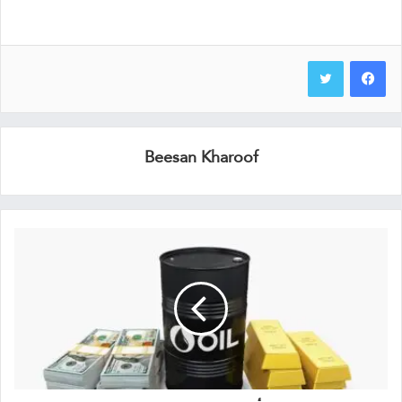
Beesan Kharoof