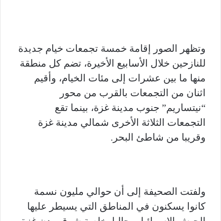
وتظهر الصور إقامة خمسة تجمعات خيام جديدة
للنازحين خلال الأسابيع الأخيرة، تضم كل منطقة
منها ما بين عشرات إلى مئات الخيام، وأقيم
اثنان من التجمعات بالقرب من محور
“نيتساريم” جنوب مدينة غزة، بينما تقع
التجمعات الثلاثة الأخرى شمالي مدينة غزة
وقريبا من شاطئ البحر.
ولفتت الصحيفة إلى أن حوالي مليون نسمة
كانوا يسكنون في المناطق التي يسيطر عليها