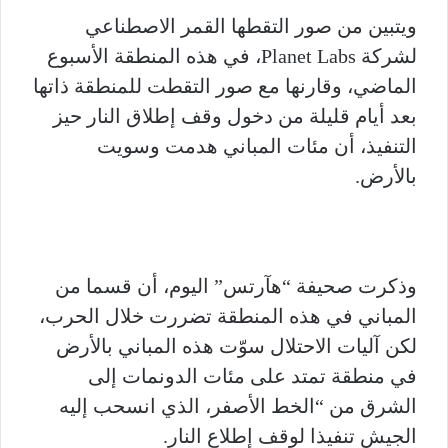
ويتبين من صور التقطها القمر الاصطناعي
لشركة Planet Labs، في هذه المنطقة الأسبوع
الماضي، وقارنها مع صور التقطت للمنطقة ذاتها
بعد أيام قليلة من دخول وقف إطلاق النار حيز
التنفيذ، أن مئات المباني هدمت وسويت
بالأرض.
وذكرت صحيفة “هآرتس” اليوم، أن قسما من
المباني في هذه المنطقة تضررت خلال الحرب،
لكن آليات الاحتلال سوّت هذه المباني بالأرض
في منطقة تمتد على مئات الدونمات إلى
الشرق من “الخط الأصفر، الذي انسحب إليه
الجيش تنفيذا لوقف إطلاع النار.