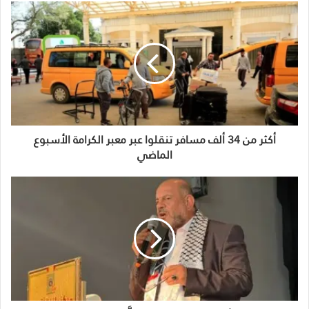
أكثر من 34 ألف مسافر تنقلوا عبر معبر الكرامة الأسبوع
الماضي