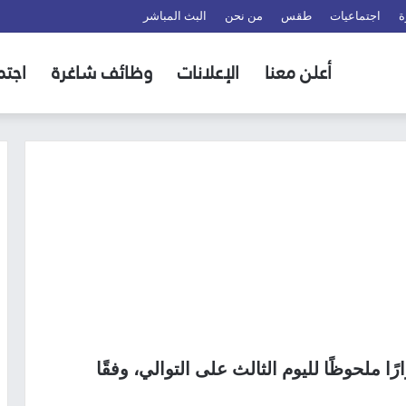
ة
اجتماعيات
طقس
من نحن
البث المباشر
أعلن معنا
الإعلانات
وظائف شاغرة
اجتم
ا ملحوظًا لليوم الثالث على التوالي، وفقًا