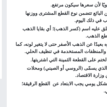
ويًا لأن سعرها سيكون مرتفع.
البائع تتضمن نوع القطع المشترى ووزنها
ب في ذلك اليوم.
لق عليه اسم (كسر الذهب)؛ أي بقايا الذهب
طع الذهب.
عيدًا عن الذهب الأصفر حتى لا يتغير لونه، كما
والمنظفات المستخدمة في تنظيف الحلي.
لختم على القطعة الثمينة التي اشتريتها.
الذي يسمّى (الروسي أو الصيني) ومحلات
زارة الاقتصاد.
بشكل يومي يجب الابتعاد عن القطع الرقيقة؛
.