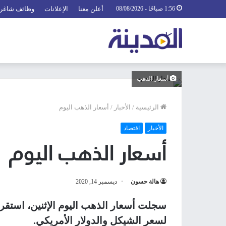
1:56 صباحًا - 08/08/2026
أعلن معنا
الإعلانات
وظائف شاغر
أسعار الذهب
الرئيسية
/
الأخبار
/
أسعار الذهب اليوم
الأخبار
اقتصاد
أسعار الذهب اليوم
هالة حسون
ديسمبر 14, 2020
سجلت أسعار الذهب اليوم الإثنين، استقرارً
لسعر الشيكل والدولار الأمريكي.