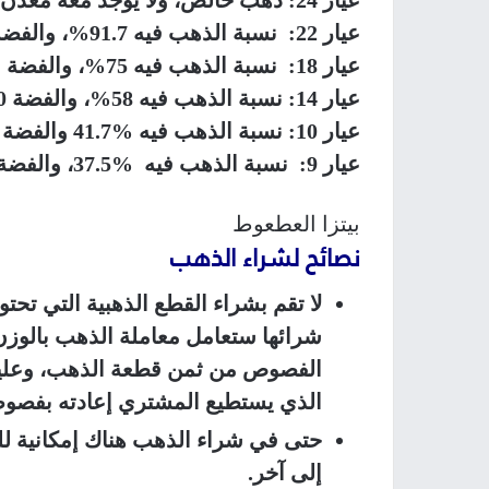
عيار 22: نسبة الذهب فيه 91.7%، والفضة 5%، والزنك 1.3%، والنحاس 2%.
عيار 18: نسبة الذهب فيه 75%، والفضة %15 ،والنحاس 10%.
عيار 14: نسبة الذهب فيه 58%، والفضة 30%، والنحاس 11.7%.
عيار 10: نسبة الذهب فيه %41.7 والفضة 52%، والنحاس 6.3%.
عيار 9: نسبة الذهب فيه %37.5، والفضة 42.5%، والنحاس %20.
بيتزا العطعوط
نصائح لشراء الذهب
لا تقم بشراء القطع الذهبية التي تح
شرائها ستعامل معاملة الذهب بالوزن
الفصوص من ثمن قطعة الذهب، وعليك
الذي يستطيع المشتري إعادته بفصوص
حتى في شراء الذهب هناك إمكانية لل
إلى آخر.