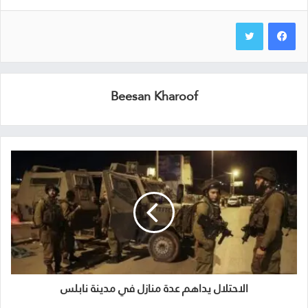
Beesan Kharoof
الاحتلال يداهم عدة منازل في مدينة نابلس