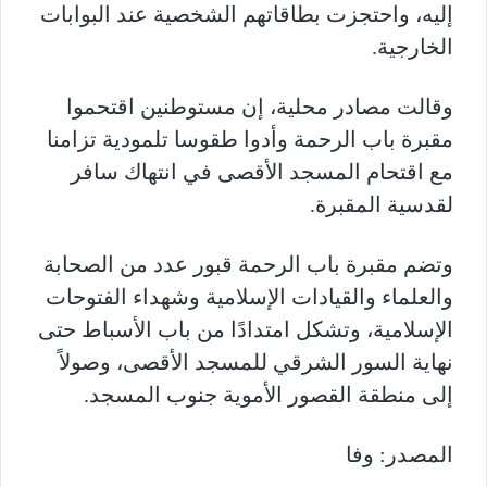
إليه، واحتجزت بطاقاتهم الشخصية عند البوابات
الخارجية.
وقالت مصادر محلية، إن مستوطنين اقتحموا
مقبرة باب الرحمة وأدوا طقوسا تلمودية تزامنا
مع اقتحام المسجد الأقصى في انتهاك سافر
لقدسية المقبرة.
وتضم مقبرة باب الرحمة قبور عدد من الصحابة
والعلماء والقيادات الإسلامية وشهداء الفتوحات
الإسلامية، وتشكل امتدادًا من باب الأسباط حتى
نهاية السور الشرقي للمسجد الأقصى، وصولاً
إلى منطقة القصور الأموية جنوب المسجد.
المصدر: وفا