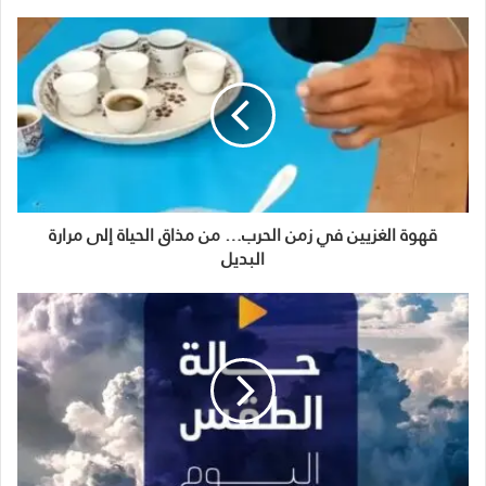
قهوة الغزيين في زمن الحرب… من مذاق الحياة إلى مرارة
البديل