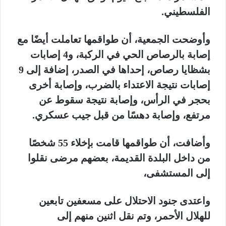
الفلسطيني.
وأوضحت الجمعية، أن طواقمها تعاملت أيضًا مع
إصابة بالرصاص الحي في الركبة، و4 إصابات
بشظايا رصاص، إحداها في الصدر، إضافة إلى 9
إصابات نتيجة الاعتداء بالضرب، وإصابة أخرى
بحجر في الرأس، وإصابة نتيجة سقوط عن
مرتفع، وإصابة دهسًا من قبل جيب عسكري.
وأضافت، أن طواقمها قامت بإخلاء 55 شخصًا
من داخل البلدة القديمة، بعضهم مرضى نقلوا
إلى المستشفى،
واعتدى جنود الاحتلال على مسعفين تابعين
للهلال الأحمر، وتم نقل اثنين منهم إلى