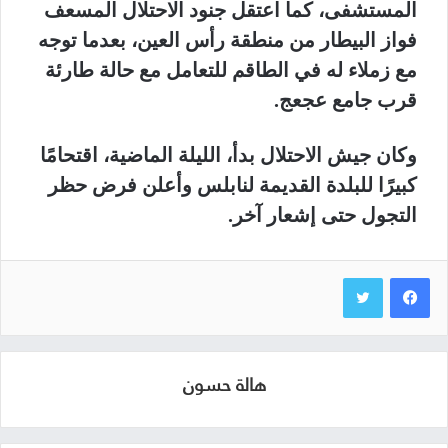
المستشفى، كما اعتقل جنود الاحتلال المسعف
فواز البيطار من منطقة رأس العين، بعدما توجه
مع زملاء له في الطاقم للتعامل مع حالة طارئة
قرب جامع عجعج.
وكان جيش الاحتلال بدأ، الليلة الماضية، اقتحامًا
كبيرًا للبلدة القديمة لنابلس وأعلن فرض حظر
التجول حتى إشعار آخر.
هالة حسون